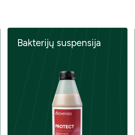
Bakterijų suspensija