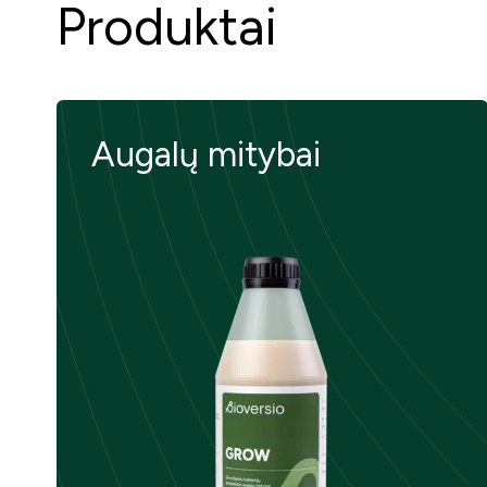
Produktai
Augalų mitybai