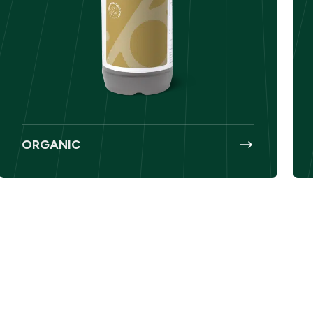
ORGANIC