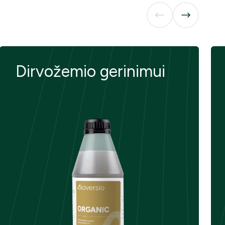
Dirvožemio gerinimui